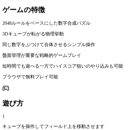
ゲームの特徴
2048ルールをベースにした数字合成パズル
3Dキューブが転がる物理挙動
同じ数字をぶつけて合体させるシンプル操作
盤面管理が重要な戦略的ゲームプレイ
短時間でも遊べる一方でハイスコア狙いのやり込みも可能
ブラウザで無料プレイ可能
遊び方
1
キューブを操作してフィールド上を移動させます