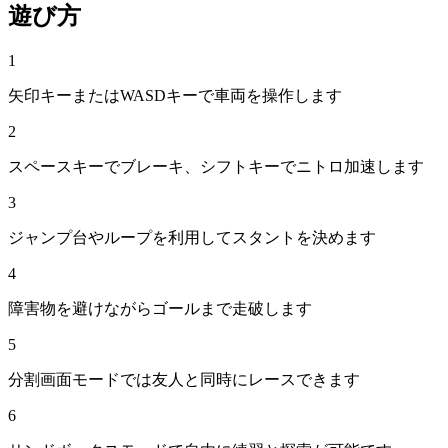
遊び方
1
矢印キーまたはWASDキーで車両を操作します
2
スペースキーでブレーキ、シフトキーでニトロ加速します
3
ジャンプ台やループを利用してスタントを決めます
4
障害物を避けながらゴールまで走破します
5
分割画面モードでは友人と同時にレースできます
6