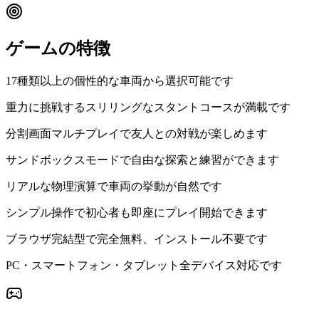
ゲームの特徴
17種類以上の個性的な車両から選択可能です
重力に挑戦するスリリングなスタントコースが満載です
分割画面マルチプレイで友人との対戦が楽しめます
サンドボックスモードで自由な探索と練習ができます
リアルな物理演算で車両の挙動が自然です
シンプル操作で初心者も即座にプレイ開始できます
ブラウザ完結型で完全無料、インストール不要です
PC・スマートフォン・タブレット全デバイス対応です