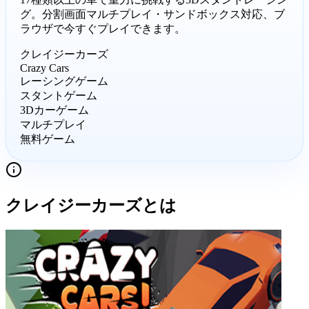
グ。分割画面マルチプレイ・サンドボックス対応、ブ
ラウザで今すぐプレイできます。
クレイジーカーズ
Crazy Cars
レーシングゲーム
スタントゲーム
3Dカーゲーム
マルチプレイ
無料ゲーム
クレイジーカーズ
とは