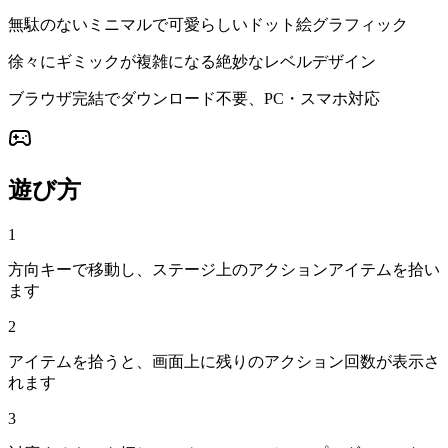
無駄のないミニマルで可愛らしいドット絵グラフィック
徐々にギミックが複雑になる絶妙なレベルデザイン
ブラウザ完結でダウンロード不要、PC・スマホ対応
遊び方
1
方向キーで移動し、ステージ上のアクションアイテムを拾い
ます
2
アイテムを拾うと、画面上に残りのアクション回数が表示さ
れます
3