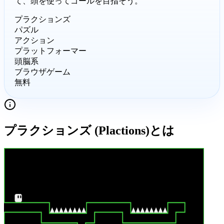
て、頭を使ってゴールを目指そう。
プラクションズ
パズル
アクション
プラットフォーマー
頭脳系
ブラウザゲーム
無料
プラクションズ (Plactions)
とは