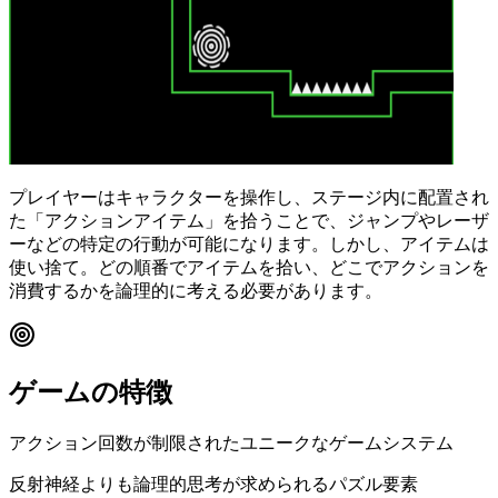
プレイヤーはキャラクターを操作し、ステージ内に配置され
た「アクションアイテム」を拾うことで、ジャンプやレーザ
ーなどの特定の行動が可能になります。しかし、アイテムは
使い捨て。どの順番でアイテムを拾い、どこでアクションを
消費するかを論理的に考える必要があります。
ゲームの特徴
アクション回数が制限されたユニークなゲームシステム
反射神経よりも論理的思考が求められるパズル要素