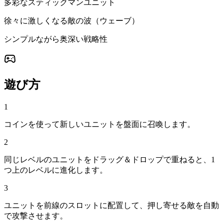
多彩なスティックマンユニット
徐々に激しくなる敵の波（ウェーブ）
シンプルながら奥深い戦略性
遊び方
1
コインを使って新しいユニットを盤面に召喚します。
2
同じレベルのユニットをドラッグ＆ドロップで重ねると、1
つ上のレベルに進化します。
3
ユニットを前線のスロットに配置して、押し寄せる敵を自動
で攻撃させます。