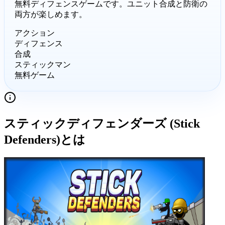
無料ディフェンスゲームです。ユニット合成と防衛の
両方が楽しめます。
アクション
ディフェンス
合成
スティックマン
無料ゲーム
スティックディフェンダーズ (Stick
Defenders)
とは