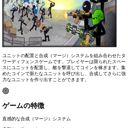
ユニットの配置と合成（マージ）システムを組み合わせたタ
ワーディフェンスゲームです。プレイヤーは限られたスペー
スにユニットを配置し、敵を撃退してコインを稼ぎます。集
めたコインで新たなユニットを呼び出し、合成してさらに強
力なユニットを作り出すことができます。
ゲームの特徴
直感的な合成（マージ）システム