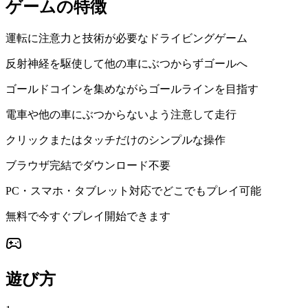
ゲームの特徴
運転に注意力と技術が必要なドライビングゲーム
反射神経を駆使して他の車にぶつからずゴールへ
ゴールドコインを集めながらゴールラインを目指す
電車や他の車にぶつからないよう注意して走行
クリックまたはタッチだけのシンプルな操作
ブラウザ完結でダウンロード不要
PC・スマホ・タブレット対応でどこでもプレイ可能
無料で今すぐプレイ開始できます
遊び方